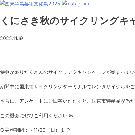
くにさき秋のサイクリングキャ
2025.11.19
特典が盛りだくさんのサイクリングキャンペーンが始まってい
期間中に国東市サイクリングターミナルでレンタサイクルをご
さらに、アンケートにご回答いただくと、国東市特産品が当た
この機会にぜひご利用ください🚲
○実施期間：～11/30（日）まで